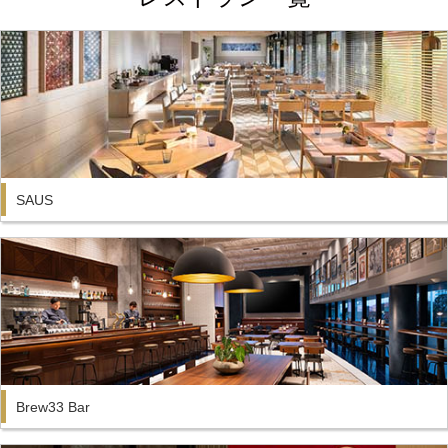
SAUS
Brew33 Bar