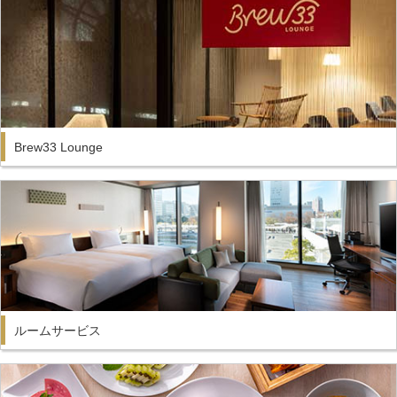
Brew33 Lounge
ルームサービス