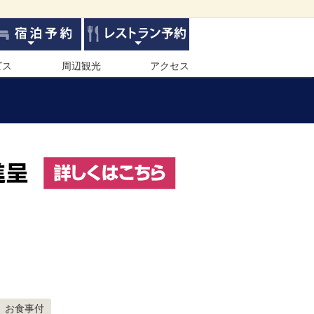
ビス
周辺観光
アクセス
お食事付